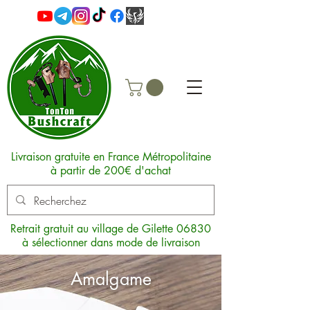
Livraison gratuite en France Métropolitaine
à partir de 200€ d'achat
Retrait gratuit au village de Gilette 06830
à sélectionner dans mode de livraison
Amalgame